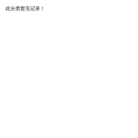
此分类暂无记录！