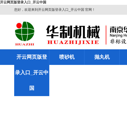
开云网页版登录入口_开云中国
您好，欢迎来到开云网页版登录入口_开云中国 官网！
开云网页版登
喷砂机
抛丸机
录入口_开云中
国