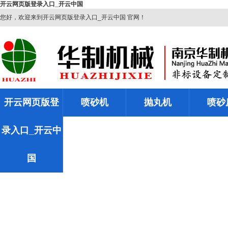
开云网页版登录入口_开云中国
您好，欢迎来到开云网页版登录入口_开云中国 官网！
开云网页版登
喷砂机
抛丸机
喷砂
录入口_开云中
国