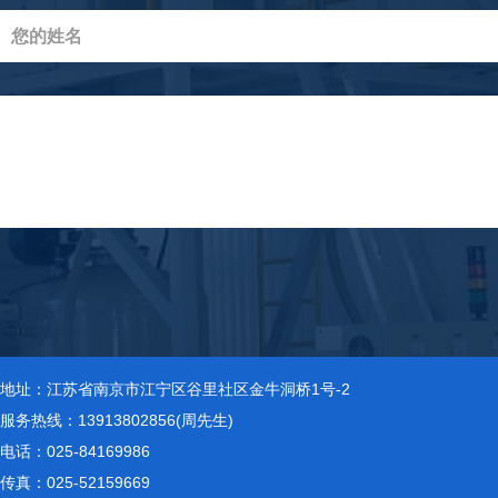
地址：江苏省南京市江宁区谷里社区金牛洞桥1号-2
服务热线：13913802856(周先生)
电话：025-84169986
传真：025-52159669