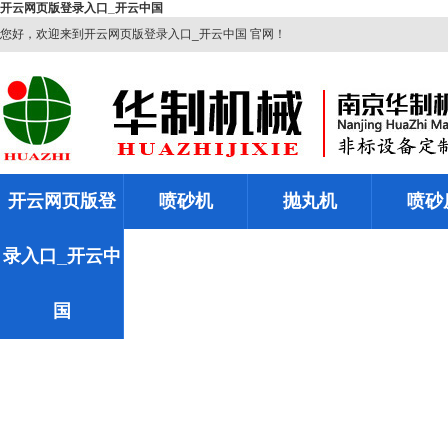
开云网页版登录入口_开云中国
您好，欢迎来到开云网页版登录入口_开云中国 官网！
开云网页版登
喷砂机
抛丸机
喷砂
录入口_开云中
国