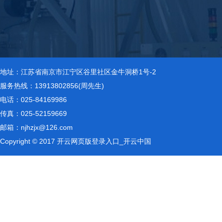
地址：江苏省南京市江宁区谷里社区金牛洞桥1号-2
服务热线：13913802856(周先生)
电话：025-84169986
传真：025-52159669
邮箱：njhzjx@126.com
Copyright © 2017 开云网页版登录入口_开云中国