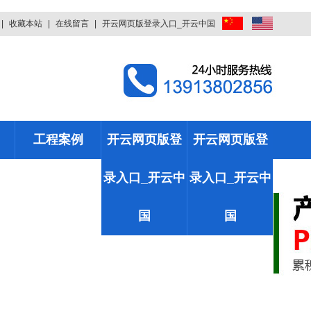
|
收藏本站
|
在线留言
|
开云网页版登录入口_开云中国
工程案例
开云网页版登
开云网页版登
录入口_开云中
录入口_开云中
国
国