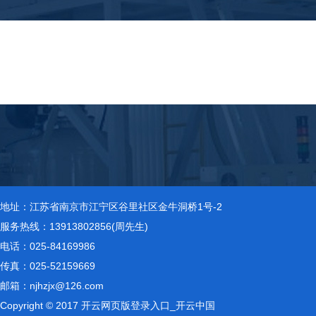
地址：江苏省南京市江宁区谷里社区金牛洞桥1号-2
服务热线：13913802856(周先生)
电话：025-84169986
传真：025-52159669
邮箱：njhzjx@126.com
Copyright © 2017 开云网页版登录入口_开云中国