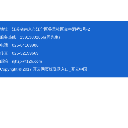
地址：江苏省南京市江宁区谷里社区金牛洞桥1号-2
服务热线：13913802856(周先生)
电话：025-84169986
传真：025-52159669
邮箱：njhzjx@126.com
Copyright © 2017 开云网页版登录入口_开云中国