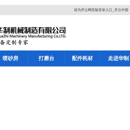
设为开云网页版登录入口_开云中国
喷砂房
打磨台
配件耗材
走进华制