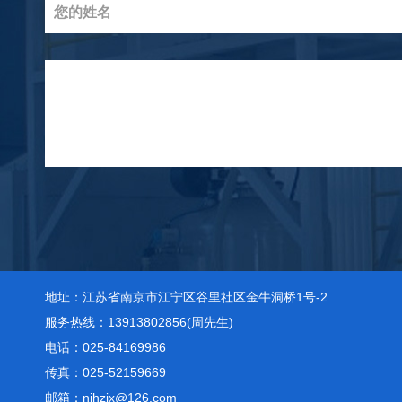
地址：江苏省南京市江宁区谷里社区金牛洞桥1号-2
服务热线：13913802856(周先生)
电话：025-84169986
传真：025-52159669
邮箱：njhzjx@126.com