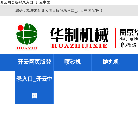
开云网页版登录入口_开云中国
您好，欢迎来到开云网页版登录入口_开云中国 官网！
开云网页版登
喷砂机
抛丸机
录入口_开云中
国